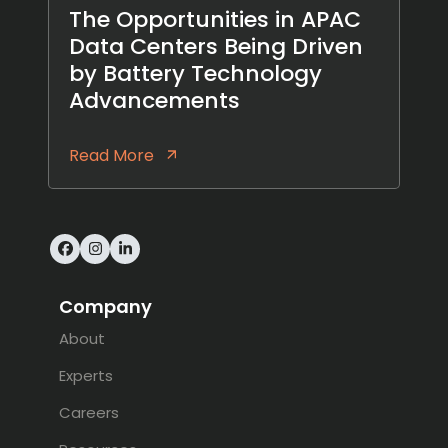
The Opportunities in APAC
Data Centers Being Driven
by Battery Technology
Advancements
Read More
Facebook
Instagram
LinkedIn
Company
About
Experts
Careers