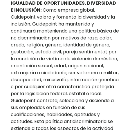
IGUALDAD DE OPORTUNIDADES, DIVERSIDAD
E INCLUSIÓN:
Como empresa global,
Guidepoint valora y fomenta la diversidad y la
inclusión. Guidepoint ha mantenido y
continuará manteniendo una política básica de
no discriminación por motivos de raza, color,
credo, religión, género, identidad de género,
gestación, estado civil, pareja sentimental, por
la condición de víctima de violencia doméstica,
orientación sexual, edad, origen nacional,
extranjería o ciudadanía, ser veterano o militar,
discapacidad, minusvalía, información genética
o por cualquier otra característica protegida
por la legislación federal, estatal o local.
Guidepoint contrata, selecciona y asciende a
sus empleados en función de sus
cualificaciones, habilidades, aptitudes y
actitudes. Esta política antidiscriminatoria se
extiende a todos los aspectos de la actividad