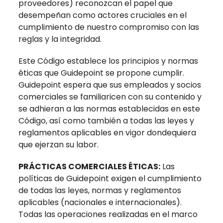
proveedores) reconozcan el papel que
desempeñan como actores cruciales en el
cumplimiento de nuestro compromiso con las
reglas y la integridad.
Este Código establece los principios y normas
éticas que Guidepoint se propone cumplir.
Guidepoint espera que sus empleados y socios
comerciales se familiaricen con su contenido y
se adhieran a las normas establecidas en este
Código, así como también a todas las leyes y
reglamentos aplicables en vigor dondequiera
que ejerzan su labor.
PRÁCTICAS COMERCIALES ÉTICAS:
Las
políticas de Guidepoint exigen el cumplimiento
de todas las leyes, normas y reglamentos
aplicables (nacionales e internacionales).
Todas las operaciones realizadas en el marco