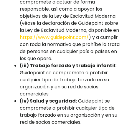
compromete a actuar de forma
responsable, así como a apoyar los
objetivos de la Ley de Esclavitud Moderna
(véase la declaración de Guidepoint sobre
la Ley de Esclavitud Moderna, disponible en
https://www.guidepoint.com/
) y a cumplir
con toda la normativa que prohíbe la trata
de personas en cualquier país o países en
los que opere.
(iii) Trabajo forzado y trabajo infantil:
Guidepoint se compromete a prohibir
cualquier tipo de trabajo forzado en su
organización y en su red de socios
comerciales.
(iv) Salud y seguridad:
Guidepoint se
compromete a prohibir cualquier tipo de
trabajo forzado en su organización y en su
red de socios comerciales.