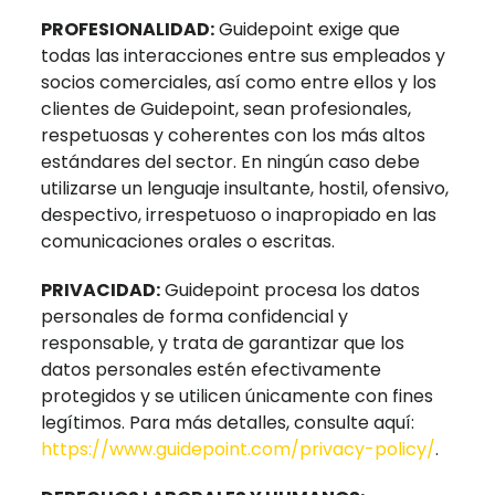
PROFESIONALIDAD:
Guidepoint exige que
todas las interacciones entre sus empleados y
socios comerciales, así como entre ellos y los
clientes de Guidepoint, sean profesionales,
respetuosas y coherentes con los más altos
estándares del sector. En ningún caso debe
utilizarse un lenguaje insultante, hostil, ofensivo,
despectivo, irrespetuoso o inapropiado en las
comunicaciones orales o escritas.
PRIVACIDAD:
Guidepoint procesa los datos
personales de forma confidencial y
responsable, y trata de garantizar que los
datos personales estén efectivamente
protegidos y se utilicen únicamente con fines
legítimos. Para más detalles, consulte aquí:
https://www.guidepoint.com/privacy-policy/
.