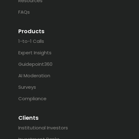
Resources
FAQs
Products
1-to-1 Calls
Expert Insights
Guidepoint360
AI Moderation
Surveys
Compliance
Clients
Institutional Investors