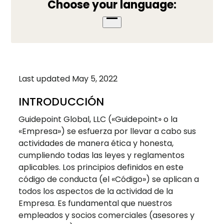
Choose your language:
Open
menu
Last updated May 5, 2022
INTRODUCCIÓN
Guidepoint Global, LLC («Guidepoint» o la
«Empresa») se esfuerza por llevar a cabo sus
actividades de manera ética y honesta,
cumpliendo todas las leyes y reglamentos
aplicables. Los principios definidos en este
código de conducta (el «Código») se aplican a
todos los aspectos de la actividad de la
Empresa. Es fundamental que nuestros
empleados y socios comerciales (asesores y