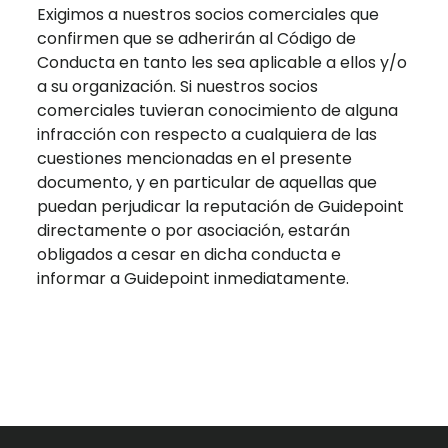
Exigimos a nuestros socios comerciales que
confirmen que se adherirán al Código de
Conducta en tanto les sea aplicable a ellos y/o
a su organización. Si nuestros socios
comerciales tuvieran conocimiento de alguna
infracción con respecto a cualquiera de las
cuestiones mencionadas en el presente
documento, y en particular de aquellas que
puedan perjudicar la reputación de Guidepoint
directamente o por asociación, estarán
obligados a cesar en dicha conducta e
informar a Guidepoint inmediatamente.