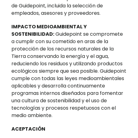
de Guidepoint, incluida la selección de
empleados, asesores y proveedores.
IMPACTO MEDIOAMBIENTAL Y
SOSTENIBILIDAD:
Guidepoint se compromete
a cumplir con su cometido en aras de la
protección de los recursos naturales de la
Tierra conservando la energía y el agua,
reduciendo los residuos y utilizando productos
ecológicos siempre que sea posible. Guidepoint
cumple con todas las leyes medioambientales
aplicables y desarrolla continuamente
programas internos diseñados para fomentar
una cultura de sostenibilidad y el uso de
tecnologías y procesos respetuosos con el
medio ambiente.
ACEPTACIÓN