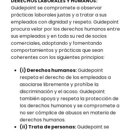
DERECHOS LABORALES Y HUMANOS:
Guidepoint se compromete a observar
prácticas laborales justas y a tratar a sus
empleados con dignidad y respeto. Guidepoint
procura velar por los derechos humanos entre
sus empleados y en toda su red de socios
comerciales, adoptando y fomentando
comportamientos y prácticas que sean
coherentes con los siguientes principios:
(i) Derechos humanos:
Guidepoint
respeta el derecho de los empleados a
asociarse libremente y prohíbe la
discriminación y el acoso. Guidepoint
también apoya y respeta la protección de
los derechos humanos y se compromete a
no ser cómplice de abusos en materia de
derechos humanos.
(ii) Trata de personas:
Guidepoint se