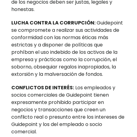
de los negocios deben ser justas, legales y
honestas.
LUCHA CONTRA LA CORRUPCIÓN:
Guidepoint
se compromete a realizar sus actividades de
conformidad con las normas éticas más
estrictas y a disponer de políticas que
prohíban el uso indebido de los activos de la
empresa y prácticas como la corrupción, el
soborno, obsequiar regalos inapropiados, la
extorsión y la malversación de fondos.
CONFLICTOS DE INTERÉS:
Los empleados y
socios comerciales de Guidepoint tienen
expresamente prohibido participar en
negocios y transacciones que creen un
conflicto real o presunto entre los intereses de
Guidepoint y los del empleado o socio
comercial.