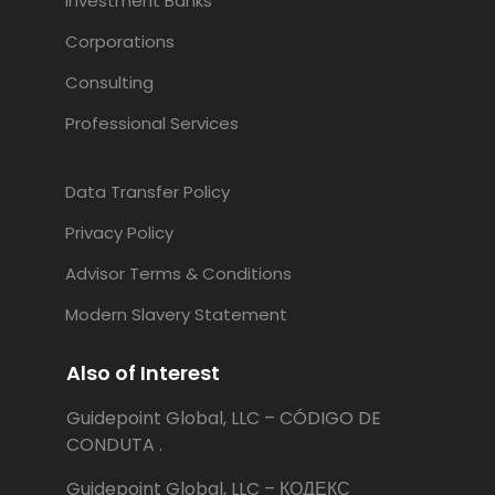
Investment Banks
Corporations
Consulting
Professional Services
Data Transfer Policy
Privacy Policy
Advisor Terms & Conditions
Modern Slavery Statement
Also of Interest
Guidepoint Global, LLC – CÓDIGO DE
CONDUTA .
Guidepoint Global, LLC – КОДЕКС