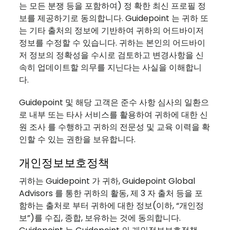
는 모든 분쟁 등을 포함하여) 정 확한 최신 프로필 정
보를 제공하기로 동의합니다. Guidepoint 는 귀하 또
는 기타 출처의 정보에 기반하여 귀하의 어드바이저
정보를 수정할 수 있습니다. 귀하는 본인의 어드바이
저 정보의 정확성을 수시로 검토하고 변경사항을 신
속히 업데이트할 의무를 지닌다는 사실을 이해합니
다.
Guidepoint 및 해당 고객은 준수 사항 심사의 일환으
로 내부 또는 타사 서비스를 활용하여 귀하에 대한 신
원 조사 를 수행하고 귀하의 전문성 및 교육 이력을 확
인할 수 있는 권한을 보유합니다.
개인정보보호정책
귀하는 Guidepoint 가 귀하, Guidepoint Global
Advisors 를 통한 귀하의 활동, 제 3 자 출처 등을 포
함하는 출처로 부터 귀하에 대한 정보(이하, “개인정
보”)를 수집, 종합, 보유하는 것에 동의합니다.