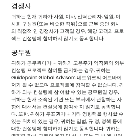
경쟁사
귀하는 현재 귀하가 사원, 이사, 신탁관리자, 임원, 이
사회 구성원(또는 비슷한 직위)으로 근무 중인 회사
의 직접적 인 경쟁사가 고객일 경우, 해당 고객의 프로
젝트 컨설팅에 참여하지 않기로 동의합니다.
공무원
귀하가 공무원이거나 귀하의 고용주가 임직원의 외부
컨설팅 프로젝트 참여를 금지하는 경우, 귀하는
Guidepoint Global Advisors 네트워크의 어드바이
저가 될 수 없으며 프로젝트에 참여할 수 없습니다. 귀
하가 외부 컨설팅에 참 여할 수 있는 공무원일 경우,
귀하는 현재 소속된 기관 또는 부서에서 관할하는 사
항에 대해서는 컨설팅에 참여하 지 않기로 동의합니
다. 또한, 귀하가 투표권이나 기타 영향력을 행사할 수
있는 위치에 있는 경우, 귀하는 입법, 규 정, 정책 등에
대한 컨설팅에 참여하지 않기로 동의합니다. 귀하는
영향력 확보, 거래의 유지 및 성사, 또는 그 밖 에 사업