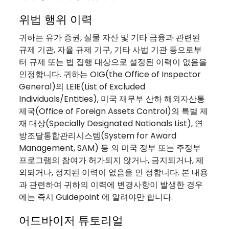
위법 행위 이력
귀하는 유가 증권, 실물 자산 및 기타 금융과 관련된
규제 기관, 자율 규제 기구, 기타 사법 기관 등으로부
터 규제 또는 법 집행 대상으로 설정된 이력이 없음을
인정합니다. 귀하는 OIG(the Office of Inspector
General)의 LEIE(List of Excluded
Individuals/Entities), 미국 재무부 산하 해외자산통
제국(Office of Foreign Assets Control)의 특별 제
재 대상(Specially Designated Nationals List), 연
방조달통합관리시스템(System for Award
Management, SAM) 등 의 미국 정부 또는 주정부
프로그램의 참여가 허가되지 않거나, 금지되거나, 제
외되거나, 정지된 이력이 없음을 인 정합니다. 본 내용
과 관련하여 귀하의 이력에 변경사항이 발생한 경우
에는 즉시 Guidepoint 에 알려야만 합니다.
어드바이저 튜토리얼