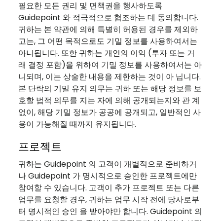
필요한 모든 권리 및 면책권을 행사하도록
Guidepoint 와 적극적으로 협조하는 데 동의합니다.
귀하는 본 약관에 의해 특별히 허용된 경우를 제외하
고는, 그 어떤 목적으로도 기밀 정보를 사용하여서는
아니됩니다. 또한 귀하는 개인의 이익 (투자 또는 거
래 결정 포함)을 위하여 기밀 정보를 사용하여서는 아
니되며, 이는 상술한 내용을 제한하는 것이 아 닙니다.
본 단락의 기밀 유지 의무는 귀하 또는 해당 정보를 보
호할 법적 의무를 지는 자에 의해 공개되는지와 관 계
없이, 해당 기밀 정보가 공공에 공개되고, 일반적인 사
용이 가능해질 때까지 유지됩니다.
프로젝트
귀하는 Guidepoint 의 고객이 개별적으로 준비하거
나 Guidepoint 가 명시적으로 승인한 프로젝트에만
참여할 수 있습니다. 고객이 추가 프로젝트 또는 다른
업무를 요청할 경우, 귀하는 업무 시작 전에 당사로부
터 명시적인 승인 을 받아야만 합니다. Guidepoint 의