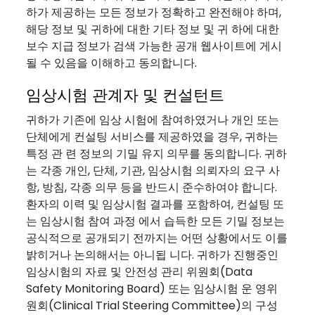
하가 제공하는 모든 정보가 정확하고 완전해야 하며,
해당 정보 및 귀하에 대한 기타 정보 및 귀 하에 대한
보수 지급 정보가 검색 가능한 공개 웹사이트에 게시
될 수 있음을 이해하고 동의합니다.
임상시험 관계자 및 컨설턴트
귀하가 기존에 임상 시험에 참여하였거나 개인 또는
단체에게 컨설팅 서비스를 제공하였을 경우, 귀하는
특정 관 련 정보의 기밀 유지 의무를 동의합니다. 귀하
는 각종 개인, 단체, 기관, 임상시험 의뢰자의 요구 사
항, 방침, 각종 의무 등을 반드시 준수하여야 합니다.
환자의 이력 및 임상시험 결과를 포함하여, 컨설팅 또
는 임상시험 참여 과정 에서 습득한 모든 기밀 정보는
공식적으로 공개되기 전까지는 어떤 상황에서도 이를
밝히거나 논의해서는 아니됩 니다. 귀하가 진행중인
임상시험의 자료 및 안전성 관리 위원회(Data
Safety Monitoring Board) 또는 임상시험 운 영위
원회(Clinical Trial Steering Committee)의 구성