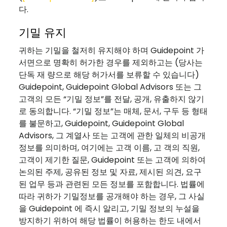
다.
기밀 유지
귀하는 기밀을 철저히 유지해야 하며 Guidepoint 가
서면으로 명확히 허가한 경우를 제외하고는 (당사는
단독 재 량으로 해당 허가서를 보류할 수 있습니다)
Guidepoint, Guidepoint Global Advisors 또는 그
고객의 모든 “기밀 정보”를 전달, 공개, 유출하지 않기
로 동의합니다. “기밀 정보”는 매체, 문서, 구두 등 형태
를 불문하고, Guidepoint, Guidepoint Global
Advisors, 그 계열사 또는 고객에 관한 일체의 비공개
정보를 의미하며, 여기에는 고객 이름, 고 객의 직원,
고객이 제기한 질문, Guidepoint 또는 고객에 의하여
논의된 주제, 공유된 정보 및 자료, 제시된 의견, 요구
된 업무 등과 관련된 모든 정보를 포함합니다. 법률에
따라 귀하가 기밀정보를 공개해야 하는 경우, 그 사실
을 Guidepoint 에 즉시 알리고, 기밀 정보의 누설을
방지하기 위하여 해당 법률이 허용하는 한도 내에서