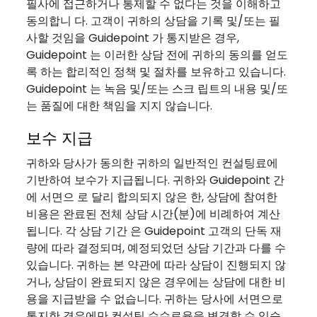
필사에 접근하거나 통제할 수 없다는 것을 이해하고
동의합니 다. 고객이 귀하의 상담을 기록 및/또는 필
사할 것임을 Guidepoint 가 통지받은 경우,
Guidepoint 는 이러한 상담 전에 귀하의 동의를 얻도
록 하는 합리적인 정책 및 절차를 보유하고 있습니다.
Guidepoint 는 녹음 및/또는 스크 립트의 내용 및/또
는 품질에 대한 책임을 지지 않습니다.
보수 지급
귀하와 당사가 동의한 귀하의 일반적인 컨설팅료에
기반하여 보수가 지급됩니다. 귀하와 Guidepoint 간
에 서면으 로 달리 합의되지 않은 한, 상담에 참여한
비용은 완료된 전체 상담 시간(분)에 비례하여 계산
됩니다. 각 상담 기간 은 Guidepoint 고객의 단독 재
량에 따라 결정되며, 예정되었던 상담 기간과 다를 수
있습니다. 귀하는 본 약관에 따라 상담이 진행되지 않
거나, 상담이 완료되지 않은 경우에는 상담에 대한 비
용을 지급받을 수 없습니다. 귀하는 당사에 서면으로
통지한 경우에만 컨설팅 수수료율을 변경할 수 있습