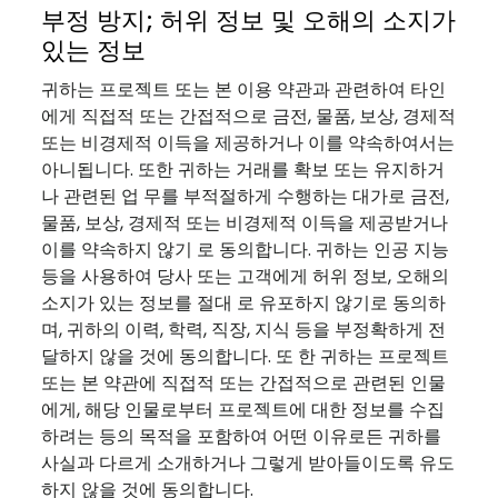
부정 방지; 허위 정보 및 오해의 소지가
있는 정보
귀하는 프로젝트 또는 본 이용 약관과 관련하여 타인
에게 직접적 또는 간접적으로 금전, 물품, 보상, 경제적
또는 비경제적 이득을 제공하거나 이를 약속하여서는
아니됩니다. 또한 귀하는 거래를 확보 또는 유지하거
나 관련된 업 무를 부적절하게 수행하는 대가로 금전,
물품, 보상, 경제적 또는 비경제적 이득을 제공받거나
이를 약속하지 않기 로 동의합니다. 귀하는 인공 지능
등을 사용하여 당사 또는 고객에게 허위 정보, 오해의
소지가 있는 정보를 절대 로 유포하지 않기로 동의하
며, 귀하의 이력, 학력, 직장, 지식 등을 부정확하게 전
달하지 않을 것에 동의합니다. 또 한 귀하는 프로젝트
또는 본 약관에 직접적 또는 간접적으로 관련된 인물
에게, 해당 인물로부터 프로젝트에 대한 정보를 수집
하려는 등의 목적을 포함하여 어떤 이유로든 귀하를
사실과 다르게 소개하거나 그렇게 받아들이도록 유도
하지 않을 것에 동의합니다.