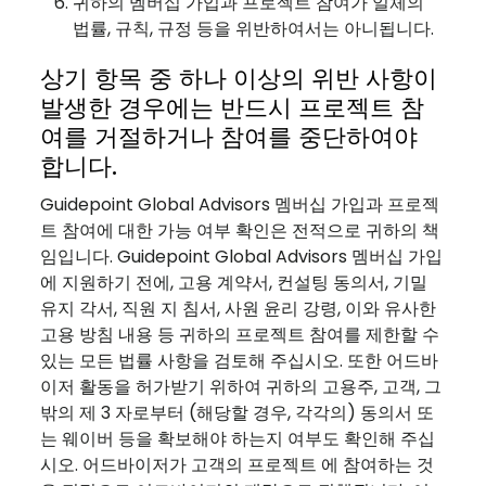
귀하의 멤버십 가입과 프로젝트 참여가 일체의
법률, 규칙, 규정 등을 위반하여서는 아니됩니다.
상기 항목 중 하나 이상의 위반 사항이
발생한 경우에는 반드시 프로젝트 참
여를 거절하거나 참여를 중단하여야
합니다.
Guidepoint Global Advisors 멤버십 가입과 프로젝
트 참여에 대한 가능 여부 확인은 전적으로 귀하의 책
임입니다. Guidepoint Global Advisors 멤버십 가입
에 지원하기 전에, 고용 계약서, 컨설팅 동의서, 기밀
유지 각서, 직원 지 침서, 사원 윤리 강령, 이와 유사한
고용 방침 내용 등 귀하의 프로젝트 참여를 제한할 수
있는 모든 법률 사항을 검토해 주십시오. 또한 어드바
이저 활동을 허가받기 위하여 귀하의 고용주, 고객, 그
밖의 제 3 자로부터 (해당할 경우, 각각의) 동의서 또
는 웨이버 등을 확보해야 하는지 여부도 확인해 주십
시오. 어드바이저가 고객의 프로젝트 에 참여하는 것