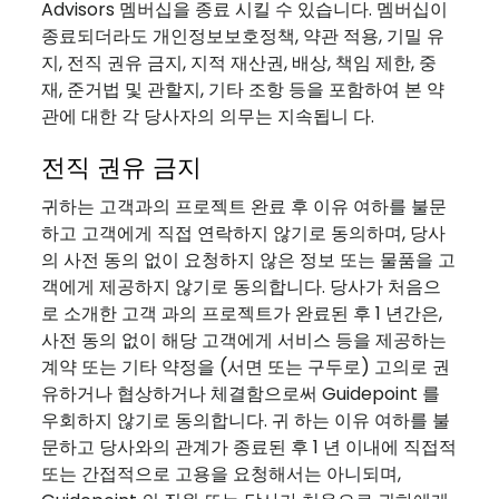
Advisors 멤버십을 종료 시킬 수 있습니다. 멤버십이
종료되더라도 개인정보보호정책, 약관 적용, 기밀 유
지, 전직 권유 금지, 지적 재산권, 배상, 책임 제한, 중
재, 준거법 및 관할지, 기타 조항 등을 포함하여 본 약
관에 대한 각 당사자의 의무는 지속됩니 다.
전직 권유 금지
귀하는 고객과의 프로젝트 완료 후 이유 여하를 불문
하고 고객에게 직접 연락하지 않기로 동의하며, 당사
의 사전 동의 없이 요청하지 않은 정보 또는 물품을 고
객에게 제공하지 않기로 동의합니다. 당사가 처음으
로 소개한 고객 과의 프로젝트가 완료된 후 1 년간은,
사전 동의 없이 해당 고객에게 서비스 등을 제공하는
계약 또는 기타 약정을 (서면 또는 구두로) 고의로 권
유하거나 협상하거나 체결함으로써 Guidepoint 를
우회하지 않기로 동의합니다. 귀 하는 이유 여하를 불
문하고 당사와의 관계가 종료된 후 1 년 이내에 직접적
또는 간접적으로 고용을 요청해서는 아니되며,