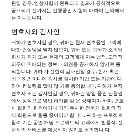
원일 경우, 임상시험이 완료되고 결과가 공식적으로
공개되기 전까지는 진행중인 시험에 대하여 논의해서
는 아니됩니다.
변호사와 감사인
귀하가 변호사일 경우, 귀하는 현재 변호중인 고객에
대한 컨설팅을 맡지 않으며, 귀하 또는 귀하가 소속된
회사가 과거 또는 현재의 고객에게 지는 법적, 도덕적
의무에 위배되는 정보나 의견을 공개하지 않기로 동
의합니다. 귀하 가 전현직 감사인일 경우, 현재 혹은
최근 3 년 이내에 감사를 실시한 기업 또는 기관에 대
하여 컨설팅을 맡지 않 기로 동의합니다. 귀하가 현직
변호사 또는 감사인일 경우, 귀하는 영업 중인 관할권
에서 정식으로 영업 허가를 받 은 상태여야 하며, 변호
사 협회의 회원이거나 기타 유사한 전문가 협회의 정
식 회원으로 활동 중이어야 합니다. 귀 하는 프로젝트
참여 기간 동안 해당 프로젝트의 고객에게 법률적, 전
문적인 서비스를 제공하지 않기로 동의합니 다.