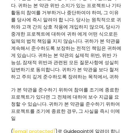
다. 귀하는 본 약관 위반 소지가 있는 프로젝트나 기타
활동의 참여를 거부하거나 중단하여야 하며, 그 이유
를 당사에 즉시 알려야 합 니다. 당사는 원칙적으로 귀
하와 고객 간의 상호 작용에 개입하지 않으며, 당사가
중개한 프로젝트에 대하여 귀하 에게 어떤 식으로든
일체의 법적 책임을 지지 않습니다. 귀하가 본 약관을
계속해서 준수하도록 보장하는 전적인 책임은 귀하에
게 있습니다. 귀하는 본 약관의 실제적 위반, 위반 가
능성, 잠재적 위반과 관련된 모든 질문사항에 성실히
답변하기로 동의합니다. 귀하가 본 약관을 보다 철저
하고 주의 깊게 준수하도록 장려하는 목적에서, 귀하
가 본 약관을 준수하기 위하여 참여를 조기에 종료한
프로젝트가 있다면 그 전체에 대하여 보수 지급을 요
청할 수 있습니다. 귀하가 본 약관을 준수하기 위하여
프로젝트를 조기에 종료한 경우, 그 사실을 즉시 이메
일
(
[email protected]
)로 Guidepoint에 알려야 합니