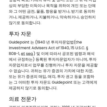
상의 부당한 이득이나 목적을 위하여 개인 또는 단체
와 그 어떤 금전, 물품, 향응을 받거나, 받기로 동의하
거나, 제공하거나, 지불하거나, 약속하거나, 승인하지
않기로 동의합니다.
투자 자문
Guidepoint 는 (1940 년 투자자문업법(the
Investment Advisers Act of 1940, 15 U.S.C. §
80B-1,
et
seq
.) 및 이에 따라서 공포된 법령과 해석
에서 규정하는) 등록된 투자자문업자가 아니며, 투자
자문업자로서 업무를 진행하거나 투자 자문을 제공할
수 없습니다. 귀하는 유가 증권의 가치에 대한 자문,
또는 유가 증권의 매입, 매각, 투자 권고 등을 포함하
는 그 어떠한 투자 자문도 Guidepoint 또는 고객에게
제공하지 않기로 동의합니다.
의료 전문가