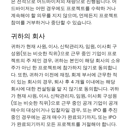
은 전적으로 어드바이저의 재량으로 진행됩니다. 어
드바이저는 어떤 경우에도 프로젝트를 수락하 거나
계속해야 할 의무를 지지 않으며, 언제든지 프로젝트
참여를 거부하거나 중단할 수 있습니다.
귀하의 회사
귀하가 현재 사원, 이사, 신탁관리자, 임원, 이사회 구
성원(또는 비슷한 직위)으로 근무 중인 기업이 프로
젝트의 주 제인 경우, 귀하는 본인이 해당 회사의 소유
주가 아닌 한 프로젝트에 참가하지 않기로 동의합니
다. 또한, 귀하가 이전에 재정, 회계 부서에 근무한 적
이 있는 회사의 경우, 퇴사 후 4 개월 이내에는 해당
회사에 대한 컨설팅을 맡 지 않기로 동의합니다. 귀하
가 현재 사원, 이사, 신탁관리자, 임원, 이사회 구성원
(또는 비슷한 직위)으로 근무 중인 공개 기업이 공개
매수의 대상이거나 입찰자일 경우, 또는 IPO 를 추진
중인 경우에는 공개 매수가 완료되기까지, 또는 IPO
가 완료되기까지 모든 프로젝트를 거절해야 합니다.