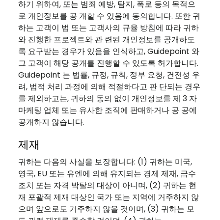
하기 위하여, 또는 범죄 예방, 탐지, 폭로 등의 목적으
로 개인정보를 공 개할 수 있음에 동의합니다. 또한 귀
하는 고객이 법 또는 고객사의 규율 방침에 따라 귀하
와 진행한 프로젝트와 관 련된 개인정보를 공개하도
록 요구받는 경우가 있음을 인식하고, Guidepoint 와
그 고객이 해당 공개를 진행할 수 있도록 허가합니다.
Guidepoint 는 법률, 규정, 규칙, 정부 요청, 건전성 우
려, 법적 처리 과정에 의해 적절하다고 판 단되는 경우
를 제외하고는, 귀하의 동의 없이 개인정보를 제 3 자
마케팅 업체 또는 유사한 조직에 판매하거나 공 공에
공개하지 않습니다.
제재
귀하는 다음의 사실을 보장합니다: (1) 귀하는 미국,
영국, EU 또는 유엔에 의해 유지되는 경제 제재, 금수
조치 또는 자격 박탈의 대상이 아니며, (2) 귀하는 현
재 포괄적 제재 대상인 국가 또는 지역에 거주하지 않
으며 앞으로도 거주하지 않을 것이며, (3) 귀하는 모