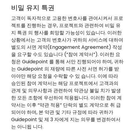
비밀 유지 특권
고객이 독자적으로 고용한 변호사를 관여시켜서 프로
젝트를 진행하는 경우, 프로젝트와 관련하여 비밀 유
지 특권 의 행사를 희망할 가능성이 있습니다. 이러한
상황에서는 고객의 변호사가 귀하의 서비스에 대하여
별도의 서면 계약(Engagement Agreement) 작성
을 요구할 수도 있습니다 (“참여 계약서”). 이러한 요
청은 Guidepoint 를 통해 서만 진행되어야 하며, 귀하
는 Guidepoint 의 재량에 따른 사전 서면 허가를 받
아야만 해당 요청을 수락할 수 있 습니다. 이에 따라
승인된 참여 계약서는 해당 프로젝트에서 고객과의
관계 및 의무사항과 관련하여 약관상 불일 치가 발생
한 모든 조항에 우선하여 적용됩니다. 이러한 참여 계
약서는 이후 “약관 적용” 단락의 별도 계약으로 취 급
되어야 하며, 본 약관 및 기타 규정에 따라 귀하가
Guidepoint 및 제 3 자에게 지는 의무를 변경하여서
는 아니됩 니다.