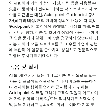
와 관련하여 귀하의 성명, 사진, 이력 등을 사용할 수
있음에 동의하게 됩니다. 귀하는 각 프로젝트에서 보
수를 지급받는 대신, Guidepoint, Guidepoint 당사
자(하기의 배상, 면책 단락에 정의된 내용에 따 름),
Guidepoint 의 고객에게 명예훼손, 사생활 침해, 퍼블
리시티권 침해, 이름 및 초상의 상업적 사용에 대하여
책 임을 묻거나 일체의 배상을 청구하지 않습니다. 당
사는 귀하가 모든 프로젝트를 최고 수준의 업계 관행
에 부합하 여 일정을 준수하며, 성실하고 전문적으로
진행해 주시기를 기대합니다.
녹음 및 필사
AI 툴, 개인 기기 또는 기타 그 어떤 방식으로도 모든
자문 및 프로젝트와 관련된 기타 서비스를 녹음하거
나 전사하는 행위를 엄격히 금지합니다. 귀하는
Guidepoint 의 특정 고객이 고객의 직원과 어드바이
저 간의 협의를 기록 및/또는 필사하기로 선택할 수
있 음을 이해하고 동의하며, 귀하는 이러한 기록 또는