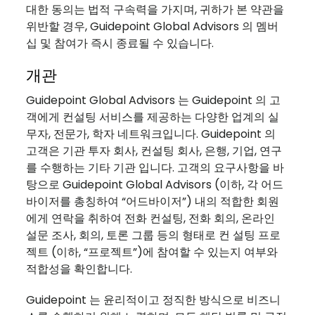
대한 동의는 법적 구속력을 가지며, 귀하가 본 약관을
위반할 경우, Guidepoint Global Advisors 의 멤버
십 및 참여가 즉시 종료될 수 있습니다.
개관
Guidepoint Global Advisors 는 Guidepoint 의 고
객에게 컨설팅 서비스를 제공하는 다양한 업계의 실
무자, 전문가, 학자 네트워크입니다. Guidepoint 의
고객은 기관 투자 회사, 컨설팅 회사, 은행, 기업, 연구
를 수행하는 기타 기관 입니다. 고객의 요구사항을 바
탕으로 Guidepoint Global Advisors (이하, 각 어드
바이저를 총칭하여 “어드바이저”) 내의 적합한 회원
에게 연락을 취하여 전화 컨설팅, 전화 회의, 온라인
설문 조사, 회의, 토론 그룹 등의 형태로 컨 설팅 프로
젝트 (이하, “프로젝트”)에 참여할 수 있는지 여부와
적합성을 확인합니다.
Guidepoint 는 윤리적이고 정직한 방식으로 비즈니