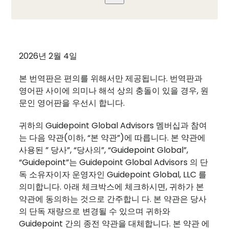
Open
menu
2026년 2월 4일
본 번역판은 편의를 위해서만 제공됩니다. 번역판과
영어판 사이에 의미나 해석 상의 충돌이 있을 경우, 원
문인 영어판을 우선시 합니다.
귀하의 Guidepoint Global Advisors 멤버십과 참여
는 다음 약관(이하, “본 약관”)에 따릅니다. 본 약관에
사용된 ” 당사”, “당사의”, “Guidepoint Global”,
“Guidepoint”는 Guidepoint Global Advisors 의 단
독 소유자이자 운영자인 Guidepoint Global, LLC 를
의미합니다. 아래 체크박스에 체크하시면, 귀하가 본
약관에 동의하는 것으로 간주합니 다. 본 약관은 당사
의 단독 재량으로 변경될 수 있으며 귀하와
Guidepoint 간의 종전 약관을 대체합니다. 본 약관 에