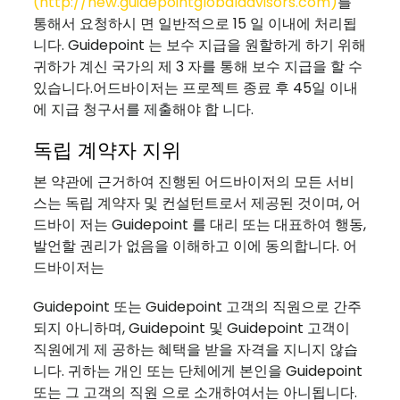
(
http://new.guidepointglobaladvisors.com
)
를
통해서 요청하시 면 일반적으로 15 일 이내에 처리됩
니다. Guidepoint 는 보수 지급을 원할하게 하기 위해
귀하가 계신 국가의 제 3 자를 통해 보수 지급을 할 수
있습니다.어드바이저는 프로젝트 종료 후 45일 이내
에 지급 청구서를 제출해야 합 니다.
독립 계약자 지위
본 약관에 근거하여 진행된 어드바이저의 모든 서비
스는 독립 계약자 및 컨설턴트로서 제공된 것이며, 어
드바이 저는 Guidepoint 를 대리 또는 대표하여 행동,
발언할 권리가 없음을 이해하고 이에 동의합니다. 어
드바이저는
Guidepoint 또는 Guidepoint 고객의 직원으로 간주
되지 아니하며, Guidepoint 및 Guidepoint 고객이
직원에게 제 공하는 혜택을 받을 자격을 지니지 않습
니다. 귀하는 개인 또는 단체에게 본인을 Guidepoint
또는 그 고객의 직원 으로 소개하여서는 아니됩니다.