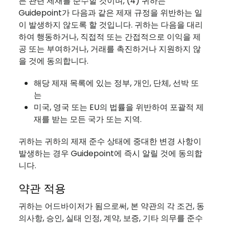
든 관련 제재를 준수할 것이며, (4) 귀하는
Guidepoint가 다음과 같은 제재 규정을 위반하는 일
이 발생하지 않도록 할 것입니다. 귀하는 다음을 대리
하여 행동하거나, 직접적 또는 간접적으로 이익을 제
공 또는 부여하거나, 거래를 촉진하거나 지원하지 않
을 것에 동의합니다.
해당 제재 목록에 있는 정부, 개인, 단체, 선박 또
는
미국, 영국 또는 EU의 법률을 위반하여 포괄적 제
재를 받는 모든 국가 또는 지역.
귀하는 귀하의 제재 준수 상태에 중대한 변경 사항이
발생하는 경우 Guidepoint에 즉시 알릴 것에 동의합
니다.
약관 적용
귀하는 어드바이저가 됨으로써, 본 약관의 각 조건, 동
의사항, 승인, 실태 인정, 계약, 보증, 기타 의무를 준수