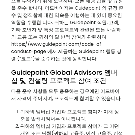
스를 수행하기 위해 노력하며, 모든 해당 법률 및 규정
을 준수 합니다. 어드바이저는 Guidepoint 의 규정 준
수 및 정직함에 대한 약속을 이행하는 데 있어 중요한
역할을 수행합 니다. 귀하는 Guidepoint 직원, 고객,
기타 조언자 및 특정 프로젝트와 관련된 모든 사람과
의 교류 또는 귀하의 일 반적 참여와 관련하여
https://www.guidepoint.com/code-of-
conduct-page 에서 제공하는 Guidepoint 행동 강
령 (“코드”)을 준수하는 것에 동의합니다.
Guidepoint Global Advisors 멤버
십 및 컨설팅 프로젝트 참여 조건
다음 준수 사항을 모두 충족하는 경우에만 어드바이
저 자격이 주어지며, 프로젝트에 참여할 수 있습니다.
귀하의 멤버십 가입과 프로젝트 참여가 이해 상
충을 발생시켜서는 아니됩니다.
귀하의 멤버십 가입과 프로젝트 참여가 그 어떤
개인 또는 단체(귀하의 고용주, 이전 고용주, 컨설