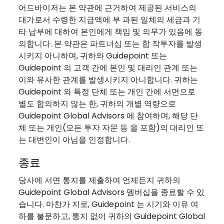
어드바이저는 본 약관에 근거하여 제공된 서비스의
대가로서 수령한 지급액에 부 과된 일체의 세금과 기
타 납부에 대하여 본인에게 책임 및 의무가 있음에 동
의합니다. 본 약관은 파트너십 또는 합 작투자를 발생
시키지 아니하며, 귀하와 Guidepoint 또는
Guidepoint 의 고객 간에 본인 및 대리인 관계 또는
이와 유사한 관계를 발생시키지 아니합니다. 귀하는
Guidepoint 와 특정 단체 또는 개인 간에 서면으로
별도 합의하지 않는 한, 귀하의 개별 역량으로
Guidepoint Global Advisors 에 참여하며, 해당 단
체 또는 개인(모든 투자 자문 등 을 포함)의 대리인 또
는 대변인이 아님을 인정합니다.
종료
당사에 서면 통지를 제출하여 언제든지 귀하의
Guidepoint Global Advisors 멤버십을 종료할 수 있
습니다. 마찬가 지로, Guidepoint 는 시기와 이유 여
하를 불문하고, 통지 없이 귀하의 Guidepoint Global