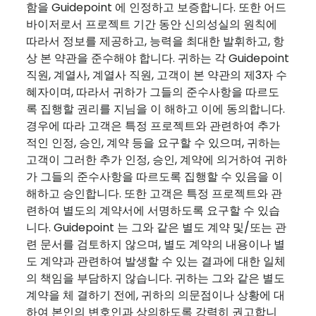
함을 Guidepoint 에 인정하고 보증합니다. 또한 어드
바이저로서 프로젝트 기간 동안 신의성실의 원칙에
따라서 정보를 제공하고, 능력을 최대한 발휘하고, 항
상 본 약관을 준수해야 합니다. 귀하는 각 Guidepoint
직원, 계열사, 계열사 직원, 고객이 본 약관의 제3자 수
혜자이며, 따라서 귀하가 그들의 준수사항을 따르도
록 집행할 권리를 지님을 이 해하고 이에 동의합니다.
경우에 따라 고객은 특정 프로젝트와 관련하여 추가
적인 인정, 승인, 계약 등을 요구할 수 있으며, 귀하는
고객이 그러한 추가 인정, 승인, 계약에 의거하여 귀하
가 그들의 준수사항을 따르도록 집행할 수 있음을 이
해하고 승인합니다. 또한 고객은 특정 프로젝트와 관
련하여 별도의 계약서에 서명하도록 요구할 수 있습
니다. Guidepoint 는 그와 같은 별도 계약 및/또는 관
련 문서를 검토하지 않으며, 별도 계약의 내용이나 별
도 계약과 관련하여 발생할 수 있는 결과에 대한 일체
의 책임을 부담하지 않습니다. 귀하는 그와 같은 별도
계약을 체 결하기 전에, 귀하의 의문점이나 상황에 대
하여 본인의 변호인과 상의하도록 강력히 권고합니