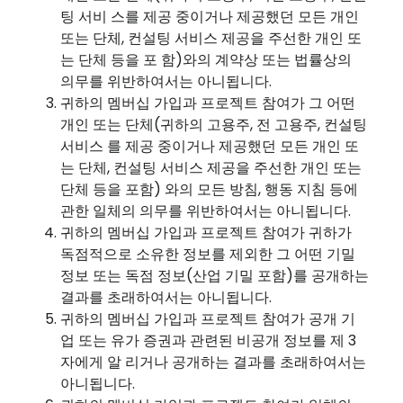
팅 서비 스를 제공 중이거나 제공했던 모든 개인
또는 단체, 컨설팅 서비스 제공을 주선한 개인 또
는 단체 등을 포 함)와의 계약상 또는 법률상의
의무를 위반하여서는 아니됩니다.
귀하의 멤버십 가입과 프로젝트 참여가 그 어떤
개인 또는 단체(귀하의 고용주, 전 고용주, 컨설팅
서비스 를 제공 중이거나 제공했던 모든 개인 또
는 단체, 컨설팅 서비스 제공을 주선한 개인 또는
단체 등을 포함) 와의 모든 방침, 행동 지침 등에
관한 일체의 의무를 위반하여서는 아니됩니다.
귀하의 멤버십 가입과 프로젝트 참여가 귀하가
독점적으로 소유한 정보를 제외한 그 어떤 기밀
정보 또는 독점 정보(산업 기밀 포함)를 공개하는
결과를 초래하여서는 아니됩니다.
귀하의 멤버십 가입과 프로젝트 참여가 공개 기
업 또는 유가 증권과 관련된 비공개 정보를 제 3
자에게 알 리거나 공개하는 결과를 초래하여서는
아니됩니다.