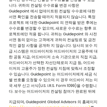
니다. 귀하의 컨설팅 수수료율 변경 사항은
Guidepoint 에서 업데이트된 컨설팅 수수료에 대한
서면 확인을 전송할 때까지 적용되지 않습니다. 특정
프로젝트 에 대한 Guidepoint 의 연락을 받은 후에는
수수료를 변경할 수 없으며, 새로운 수수료는 향후 프
로젝트에만 적용 됩니다. 귀하는 Guidepoint 와 사전
서면 동의 없이는 고객에게 귀하의 컨설팅료 및 금전
적인 결정 사항을 공개하 지 않습니다. 당사의 보수 지
급 시스템은 어드바이저와 어드바이저의 고용주에 대
한 공동 지급, 어드바이저 소속 기관으로의 직접 지급,
어드바이저가 선택한 자선단체로의 지급 등, 어드바
이저의 고용주가 정한 컨설팅 지침에 맞춰서 조정할
수 있습니다. Guidepoint 는 어드바이저에게 세금 식
별 번호를 요청할 수 있으며 이 경우 어드바이 저는 미
국 세무 신고 서식(U.S. I.R.S. Form 1099)을 수령합니
다. 보수는 어드바이저의 컨설팅 참여가 완료된 뒤에
지급되며, Guidepoint Global Advisors 의 홈페이지