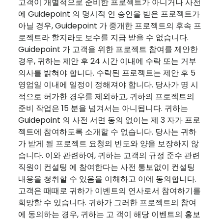
고객이 개별적으로 준비한 프로젝트가 아니거나 사전
에 Guidepoint 의 명시적 인 승인을 받은 프로젝트가
아닐 경우, Guidepoint 가 중개한 프로젝트의 후속 프
로젝트라 할지라도 보수를 지급 받을 수 없습니다.
Guidepoint 가 고객을 위한 프로젝트 참여를 제안한
경우, 귀하는 제안 후 24 시간 이내에 수락 또는 거부
의사를 밝혀야 합니다. 수락된 프로젝트는 제안 후 5
영업일 이내에 일정이 정해져야 합니다. 당사가 명 시
적으로 허가한 경우를 제외하고, 귀하의 프로젝트의
준비 작업은 15 분을 넘겨서는 아니됩니다. 귀하는
Guidepoint 의 사전 서면 동의 없이는 제 3 자가 프로
젝트에 참여하도록 소개할 수 없습니다. 당사는 귀하
가 받게 될 프로젝트 요청의 빈도와 양을 보장하지 않
습니다. 이와 관련하여, 귀하는 고객의 규정 준수 관련
직원이 컨설팅 에 참여한다는 사전 통보없이 컨설팅
내용을 청취할 수 있음을 이해하고 이에 동의합니다.
고객은 때때로 귀하가 이벤트의 연사로서 참여하기를
희망할 수 있습니다. 귀하가 그러한 프로젝트의 참여
에 동의하는 경우, 귀하는 고 객이 해당 이벤트의 홍보