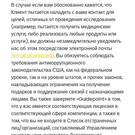
В случае если вам обоснованно кажется, что
Клиент пытается наладить с вами контакт для
целей, отличных от проведения исследования
(например, пытается получить медицинские
услуги, либо реализовать любые продукты или
услуги), вы должны незамедлительно уведомить
нас об этом посредством электронной почты
[email protected]
. Вы обязуетесь соблюдать
требования антикоррупционного
законодательства США, как на федеральном
уровне, так и на уровне штатов, и прочих законов,
накладывающих ограничения на получение
подарков и поддержание связей с назначающими
лицами. Вы также заверяете «Guidepoint» в том,
что у вас имеется соответствующая лицензия в
соответствующей сфере компетенции, а также в
том, что вы не входите в Список отстраненных
лиц/организаций, составляемый Управлением