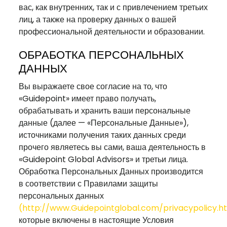
вас, как внутренних, так и с привлечением третьих
лиц, а также на проверку данных о вашей
профессиональной деятельности и образовании.
ОБРАБОТКА ПЕРСОНАЛЬНЫХ
ДАННЫХ
Вы выражаете свое согласие на то, что
«Guidepoint» имеет право получать,
обрабатывать и хранить ваши персональные
данные (далее — «Персональные Данные»),
источниками получения таких данных среди
прочего являетесь вы сами, ваша деятельность в
«Guidepoint Global Advisors» и третьи лица.
Обработка Персональных Данных производится
в соответствии с Правилами защиты
персональных данных
(
http://www.Guidepointglobal.com/privacypolicy.h
которые включены в настоящие Условия