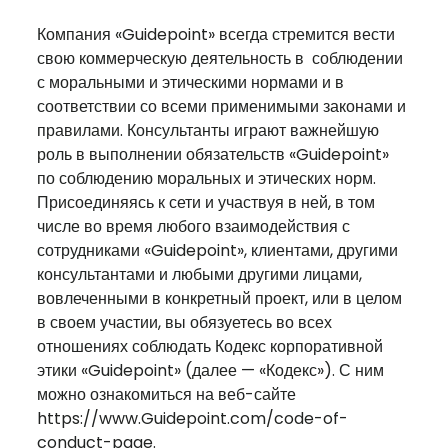
Компания «Guidepoint» всегда стремится вести
свою коммерческую деятельность в соблюдении
с моральными и этическими нормами и в
соответствии со всеми применимыми законами и
правилами. Консультанты играют важнейшую
роль в выполнении обязательств «Guidepoint»
по соблюдению моральных и этических норм.
Присоединяясь к сети и участвуя в ней, в том
числе во время любого взаимодействия с
сотрудниками «Guidepoint», клиентами, другими
консультантами и любыми другими лицами,
вовлеченными в конкретный проект, или в целом
в своем участии, вы обязуетесь во всех
отношениях соблюдать Кодекс корпоративной
этики «Guidepoint» (далее — «Кодекс»). С ним
можно ознакомиться на веб-сайте
https://www.Guidepoint.com/code-of-
conduct-page.