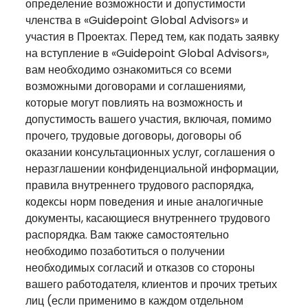
определение возможности и допустимости
членства в «Guidepoint Global Advisors» и
участия в Проектах. Перед тем, как подать заявку
на вступление в «Guidepoint Global Advisors»,
вам необходимо ознакомиться со всеми
возможными договорами и соглашениями,
которые могут повлиять на возможность и
допустимость вашего участия, включая, помимо
прочего, трудовые договоры, договоры об
оказании консультационных услуг, соглашения о
неразглашении конфиденциальной информации,
правила внутреннего трудового распорядка,
кодексы норм поведения и иные аналогичные
документы, касающиеся внутреннего трудового
распорядка. Вам также самостоятельно
необходимо позаботиться о получении
необходимых согласий и отказов со стороны
вашего работодателя, клиентов и прочих третьих
лиц (если применимо в каждом отдельном