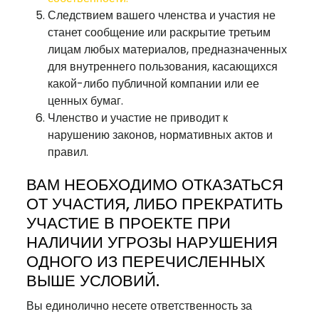
Следствием вашего членства и участия не
станет сообщение или раскрытие третьим
лицам любых материалов, предназначенных
для внутреннего пользования, касающихся
какой-либо публичной компании или ее
ценных бумаг.
Членство и участие не приводит к
нарушению законов, нормативных актов и
правил.
ВАМ НЕОБХОДИМО ОТКАЗАТЬСЯ
ОТ УЧАСТИЯ, ЛИБО ПРЕКРАТИТЬ
УЧАСТИЕ В ПРОЕКТЕ ПРИ
НАЛИЧИИ УГРОЗЫ НАРУШЕНИЯ
ОДНОГО ИЗ ПЕРЕЧИСЛЕННЫХ
ВЫШЕ УСЛОВИЙ.
Вы единолично несете ответственность за