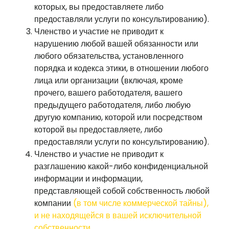
которых, вы предоставляете либо
предоставляли услуги по консультированию).
Членство и участие не приводит к
нарушению любой вашей обязанности или
любого обязательства, установленного
порядка и кодекса этики, в отношении любого
лица или организации (включая, кроме
прочего, вашего работодателя, вашего
предыдущего работодателя, либо любую
другую компанию, которой или посредством
которой вы предоставляете, либо
предоставляли услуги по консультированию).
Членство и участие не приводит к
разглашению какой-либо конфиденциальной
информации и информации,
представляющей собой собственность любой
компании
(в том числе коммерческой
тайны),
и не находящейся в вашей исключительной
собственности.