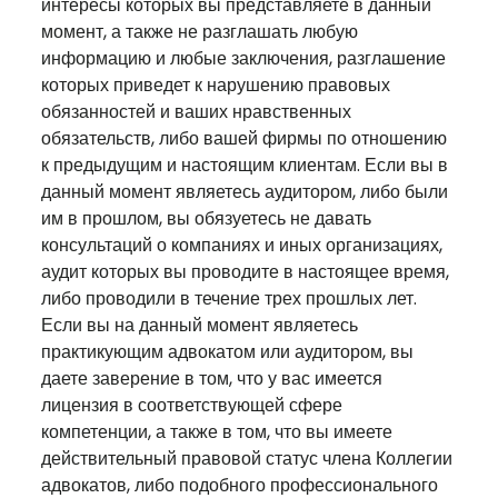
интересы которых вы представляете в данный
момент, а также не разглашать любую
информацию и любые заключения, разглашение
которых приведет к нарушению правовых
обязанностей и ваших нравственных
обязательств, либо вашей фирмы по отношению
к предыдущим и настоящим клиентам. Если вы в
данный момент являетесь аудитором, либо были
им в прошлом, вы обязуетесь не давать
консультаций о компаниях и иных организациях,
аудит которых вы проводите в настоящее время,
либо проводили в течение трех прошлых лет.
Если вы на данный момент являетесь
практикующим адвокатом или аудитором, вы
даете заверение в том, что у вас имеется
лицензия в соответствующей сфере
компетенции, а также в том, что вы имеете
действительный правовой статус члена Коллегии
адвокатов, либо подобного профессионального