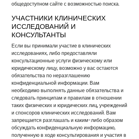
общедоступном сайте с возможностью поиска.
УЧАСТНИКИ КЛИНИЧЕСКИХ
ИССЛЕДОВАНИЙ И
КОНСУЛЬТАНТЫ
Если вы принимали участие в клинических
исследованиях, либо предоставляли
консультационные услуги физическому или
юридическому лицу, возможно у вас остаются
обязательства по неразглашению
конфиденциальной информации. Вам
необходимо выполнять данные обязательства и
следовать принципам и правилам в отношении
таких физических и юридических лиц, учреждений
и спонсоров клинических исследований. Вам
запрещается разглашать и каким-либо образом
обсуждать конфиденциальную информацию,
полученную в ходе консультирования и участия в