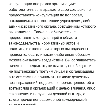
консультации вне рамок организации-
работодателя, вы выражаете свое согласие не
предоставлять консультации по вопросам,
находящимся в компетенции учреждения, либо
административного органа, сотрудником которого
вы являетесь. Также вы обязуетесь не
предоставлять консультаций в области
законодательства, нормативных актов и
политики, в отношении которых вы наделены
правом голоса, или каким-либо иным образом
можете оказывать воздействие. Вы соглашаетесь
ничего не предлагать, не платить, не обещать и
не подтверждать третьим лицам и организациям,
а также сами не принимать никаких денежных
вознаграждений, подарков и прочих ценностей от
третьих лиц и организаций с целью влияния, либо
сохранения и получения деловой выгоды, а
также прочей неправомерной коммерческой