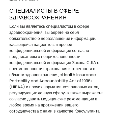
СПЕЦИАЛИСТЫ В СФЕРЕ
ЗДРАВООХРАНЕНИЯ
Если вы являетесь специалистом в сфере
здравоохранения, вы берете на себя
обязательство о неразглашении информации,
касающейся пациентов, и прочей
конфиденциальной информации согласно
предписаниям о неприкосновенности
конфиденциальной информации Закона США о
преемственности страхования и отчетности в
области здравоохранения, «Health Insurance
Portability and Accountability Act of 1996»
(HIPAA) и прочих нормативно-правовых актов,
регулирующих данную сферу, а также выражаете
согласие давать медицинские рекомендации в
любое время на протяжении вашего
сотрудничества с нами в качестве Консультанта.