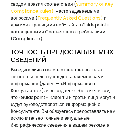
сводом правил соответствия (
Summary of Key
Compliance
Rules
)
, Часто задаваемыми
вопросами (
Frequently Asked Questions
)
и
другими страницами веб-сайта «Guidepoint»,
посвященными Соответствию требованиям
(
Compliance)
.
ТОЧНОСТЬ ПРЕДОСТАВЛЯЕМЫХ
СВЕДЕНИЙ
Вы единолично несете ответственность за
точность и полноту предоставляемой вами
информации (далее — «Информация о
Консультанте»), и вы отдаете себе отчет в том,
что «Guidepoint», Клиенты и третьи лица могут и
будут руководствоваться Информацией о
Консультанте. Вы обязуетесь предоставлять нам
исключительно точные и актуальные
биографические сведения в вашем резюме, а