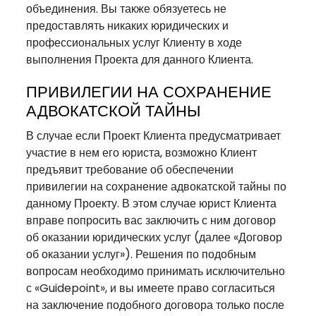
объединения. Вы также обязуетесь не
предоставлять никаких юридических и
профессиональных услуг Клиенту в ходе
выполнения Проекта для данного Клиента.
ПРИВИЛЕГИИ НА СОХРАНЕНИЕ
АДВОКАТСКОЙ ТАЙНЫ
В случае если Проект Клиента предусматривает
участие в нем его юриста, возможно Клиент
предъявит требование об обеспечении
привилегии на сохранение адвокатской тайны по
данному Проекту. В этом случае юрист Клиента
вправе попросить вас заключить с ним договор
об оказании юридических услуг (далее «Договор
об оказании услуг»). Решения по подобным
вопросам необходимо принимать исключительно
с «Guidepoint», и вы имеете право согласиться
на заключение подобного договора только после