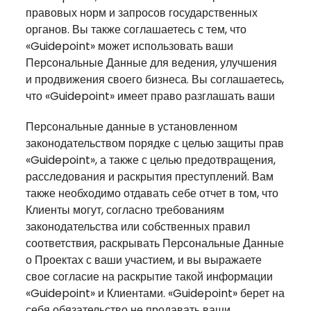
правовых норм и запросов государственных
органов. Вы также соглашаетесь с тем, что
«Guidepoint» может использовать ваши
Персональные Данные для ведения, улучшения
и продвижения своего бизнеса. Вы соглашаетесь,
что «Guidepoint» имеет право разглашать ваши
Персональные данные в установленном
законодательством порядке с целью защиты прав
«Guidepoint», а также с целью предотвращения,
расследования и раскрытия преступлений. Вам
также необходимо отдавать себе отчет в том, что
Клиенты могут, согласно требованиям
законодательства или собственных правил
соответствия, раскрывать Персональные Данные
о Проектах с ваши участием, и вы выражаете
свое согласие на раскрытие такой информации
«Guidepoint» и Клиентами. «Guidepoint» берет на
себя обязательство не продавать ваши