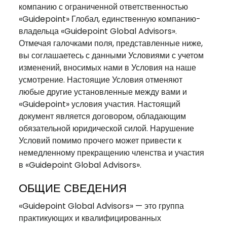
компанию с ограниченной ответственностью
«Guidepoint» Глобал, единственную компанию-
владельца «Guidepoint Global Advisors».
Отмечая галочками поля, представленные ниже,
вы соглашаетесь с данными Условиями с учетом
изменений, вносимых нами в Условия на наше
усмотрение. Настоящие Условия отменяют
любые другие установленные между вами и
«Guidepoint» условия участия. Настоящий
документ является договором, обладающим
обязательной юридической силой. Нарушение
Условий помимо прочего может привести к
немедленному прекращению членства и участия
в «Guidepoint Global Advisors».
ОБЩИЕ СВЕДЕНИЯ
«Guidepoint Global Advisors» — это группа
практикующих и квалифицированных