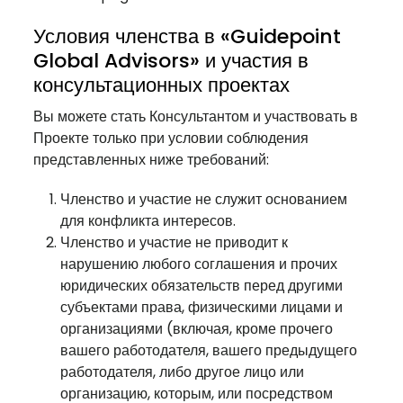
Условия членства в «Guidepoint
Global Advisors» и участия в
консультационных проектах
Вы можете стать Консультантом и участвовать в
Проекте только при условии соблюдения
представленных ниже требований:
Членство и участие не служит основанием
для конфликта интересов.
Членство и участие не приводит к
нарушению любого соглашения и прочих
юридических обязательств перед другими
субъектами права, физическими лицами и
организациями (включая, кроме прочего
вашего работодателя, вашего предыдущего
работодателя, либо другое лицо или
организацию, которым, или посредством