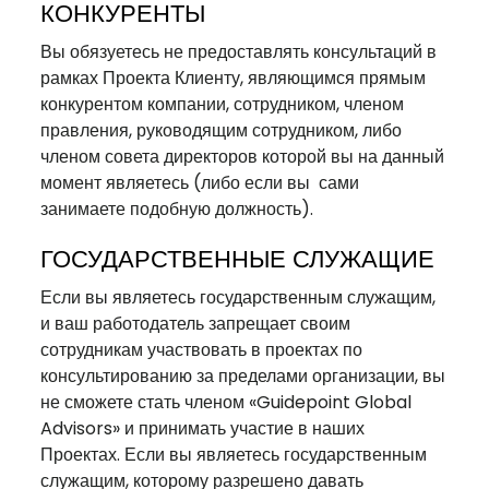
КОНКУРЕНТЫ
Вы обязуетесь не предоставлять консультаций в
рамках Проекта Клиенту, являющимся прямым
конкурентом компании, сотрудником, членом
правления, руководящим сотрудником, либо
членом совета директоров которой вы на данный
момент являетесь (либо если вы сами
занимаете подобную должность).
ГОСУДАРСТВЕННЫЕ СЛУЖАЩИЕ
Если вы являетесь государственным служащим,
и ваш работодатель запрещает своим
сотрудникам участвовать в проектах по
консультированию за пределами организации, вы
не сможете стать членом «Guidepoint Global
Advisors» и принимать участие в наших
Проектах. Если вы являетесь государственным
служащим, которому разрешено давать