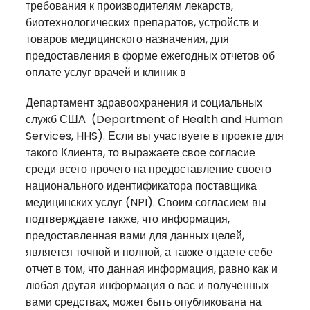
требования к производителям лекарств,
биотехнологических препаратов, устройств и
товаров медицинского назначения, для
предоставления в форме ежегодных отчетов об
оплате услуг врачей и клиник в
Департамент здравоохранения и социальных
служб США (Department of Health and Human
Services, HHS). Если вы участвуете в проекте для
такого Клиента, то выражаете свое согласие
среди всего прочего на предоставление своего
национального идентификатора поставщика
медицинских услуг (NPI). Своим согласием вы
подтверждаете также, что информация,
предоставленная вами для данных целей,
является точной и полной, а также отдаете себе
отчет в том, что данная информация, равно как и
любая другая информация о вас и полученных
вами средствах, может быть опубликована на