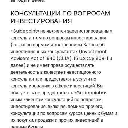
выгоды и целей.
КОНСУЛЬТАЦИИ ПО ВОПРОСАМ
ИНВЕСТИРОВАНИЯ
«Guidepoint» не является зарегистрированным
консультантом по вопросам инвестирования
(согласно нормам и толкованиям Закона об
инвестиционных консультантах (Investment
Advisers Act of 1940 (США), 15 U.S.C. § 80B-1 и
далее) и не имеет права осуществлять
деятельность в качестве инвестиционного
консультанта и предоставлять услуги по
консультированию в сфере инвестиций. Вы
обязуетесь не предоставлять «Guidepoint» и
иным клиентам консультаций по вопросам
инвестирования, включая, помимо прочего,
консультации по вопросам курсов ценных бумаг и
их покупки, продажи и прочих инвестиций в
ценные бумаги.