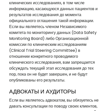
клинических исследованиях, в том числе
информацию, касающуюся данных пациентов и
результатов исследования до момента
официального оглашения такой информации.
Если вы являетесь членом Независимого
комитета по мониторингу данных (Data Safety
Monitoring Board) либо Организационной
комиссии по клиническим исследованиям
(Clinical Trial Steering Committee) в
отношении конкретного проводимого
клинического исследования, вам запрещается
обсуждать текущий этап исследования до тех
пор, пока он не будет завершен, и не будут
опубликованы его результаты.
АДВОКАТЫ И АУДИТОРЫ
Если вы являетесь адвокатом, вы обязуетесь не
давать консультации по поводу своих клиентов,