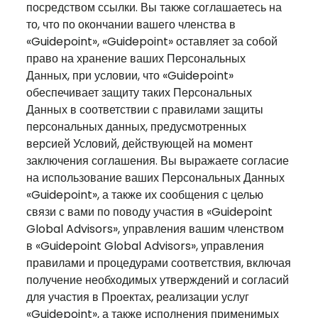
посредством ссылки. Вы также соглашаетесь на
то, что по окончании вашего членства в
«Guidepoint», «Guidepoint» оставляет за собой
право на хранение ваших Персональных
Данных, при условии, что «Guidepoint»
обеспечивает защиту таких Персональных
Данных в соответствии с правилами защиты
персональных данных, предусмотренных
версией Условий, действующей на момент
заключения соглашения. Вы выражаете согласие
на использование ваших Персональных Данных
«Guidepoint», а также их сообщения с целью
связи с вами по поводу участия в «Guidepoint
Global Advisors», управления вашим членством
в «Guidepoint Global Advisors», управления
правилами и процедурами соответствия, включая
получение необходимых утверждений и согласий
для участия в Проектах, реализации услуг
«Guidepoint», а также исполнения применимых