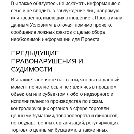
Вы также обязуетесь не искажать информацию о
себе и не вводить в заблуждение лиц, напрямую
или косвенно, имеющих отношение к Проекту или
данным Условиям, включая, помимо прочего,
сообщение ложных фактов с целью сбора
необходимой информации для Проекта.
ПРЕДЫДУЩИЕ
ПРАВОНАРУШЕНИЯ И
СУДИМОСТИ
Вы также заверяете нас в том, что вы на данный
момент не являетесь и не являлись в прошлом
объектом или субъектом любого надзорного и
исполнительного производства по искам,
контролирующих органов в сфере торговли
ценными бумагами, товарооборота и финансов,
негосударственных организаций, регулирующих
торговлю ценными бумагами, а также иных