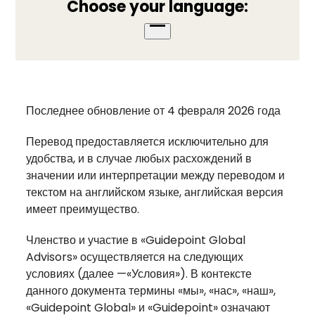
Choose your language:
Open
menu
Последнее обновление от 4 февраля 2026 года
Перевод предоставляется исключительно для
удобства, и в случае любых расхождений в
значении или интерпретации между переводом и
текстом на английском языке, английская версия
имеет преимущество.
Членство и участие в «Guidepoint Global
Advisors» осуществляется на следующих
условиях (далее —«Условия»). В контексте
данного документа термины «мы», «нас», «наш»,
«Guidepoint Global» и «Guidepoint» означают