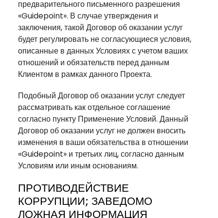
предварительного письменного разрешения
«Guidepoint». В случае утверждения и
заключения, такой Договор об оказании услуг
будет регулировать не согласующиеся условия,
описанные в данных Условиях с учетом ваших
отношений и обязательств перед данным
Клиентом в рамках данного Проекта.
Подобный Договор об оказании услуг следует
рассматривать как отдельное соглашение
согласно пункту Применение Условий. Данный
Договор об оказании услуг не должен вносить
изменения в ваши обязательства в отношении
«Guidepoint» и третьих лиц, согласно данным
Условиям или иным основаниям.
ПРОТИВОДЕЙСТВИЕ
КОРРУПЦИИ; ЗАВЕДОМО
ЛОЖНАЯ ИНФОРМАЦИЯ