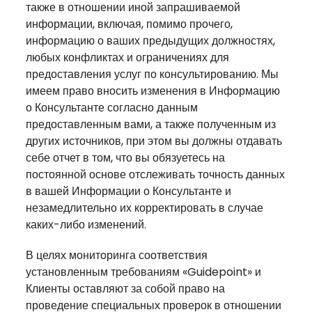
также в отношении иной запрашиваемой
информации, включая, помимо прочего,
информацию о ваших предыдущих должностях,
любых конфликтах и ограничениях для
предоставления услуг по консультированию. Мы
имеем право вносить изменения в Информацию
о Консультанте согласно данным
предоставленным вами, а также полученным из
других источников, при этом вы должны отдавать
себе отчет в том, что вы обязуетесь на
постоянной основе отслеживать точность данных
в вашей Информации о Консультанте и
незамедлительно их корректировать в случае
каких-либо изменений.
В целях мониторинга соответствия
установленным требованиям «Guidepoint» и
Клиенты оставляют за собой право на
проведение специальных проверок в отношении