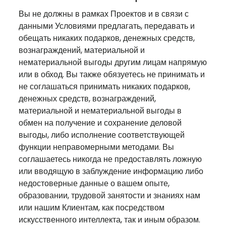
Вы не должны в рамках Проектов и в связи с
данными Условиями предлагать, передавать и
обещать никаких подарков, денежных средств,
вознаграждений, материальной и
нематериальной выгоды другим лицам напрямую
или в обход. Вы также обязуетесь не принимать и
не соглашаться принимать никаких подарков,
денежных средств, вознаграждений,
материальной и нематериальной выгоды в
обмен на получение и сохранение деловой
выгоды, либо исполнение соответствующей
функции неправомерными методами. Вы
соглашаетесь никогда не предоставлять ложную
или вводящую в заблуждение информацию либо
недостоверные данные о вашем опыте,
образовании, трудовой занятости и знаниях нам
или нашим Клиентам, как посредством
искусственного интеллекта, так и иным образом.