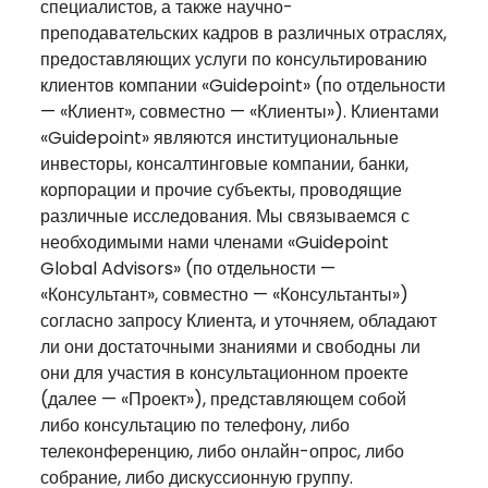
специалистов, а также научно-
преподавательских кадров в различных отраслях,
предоставляющих услуги по консультированию
клиентов компании «Guidepoint» (по отдельности
— «Клиент», совместно — «Клиенты»). Клиентами
«Guidepoint» являются институциональные
инвесторы, консалтинговые компании, банки,
корпорации и прочие субъекты, проводящие
различные исследования. Мы связываемся с
необходимыми нами членами «Guidepoint
Global Advisors» (по отдельности —
«Консультант», совместно — «Консультанты»)
согласно запросу Клиента, и уточняем, обладают
ли они достаточными знаниями и свободны ли
они для участия в консультационном проекте
(далее — «Проект»), представляющем собой
либо консультацию по телефону, либо
телеконференцию, либо онлайн-опрос, либо
собрание, либо дискуссионную группу.