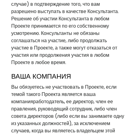
случае) в подтверждение того, что вам
разрешено выступать в качестве Консультанта.
Решение об участии Консультанта в любом
Проекте принимается по его собственному
усмотрению. Консультанты не обязаны
соглашаться на участие, либо продолжать
участие в Проекте, а также могут отказаться от
участия или продолжения участия в любом
Проекте в любое время.
ВАША КОМПАНИЯ
Вы обязуетесь не участвовать в Проекте, если
темой такого Проекта является ваша
компанияработодатель, ее директор, член ее
правления, руководящий сотрудник, либо член
совета директоров (либо если вы занимаете одну
из указанных должностей), за исключением
случаев, когда вы являетесь владельцем этой