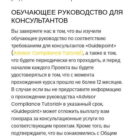
ОБУЧАЮЩЕЕ РУКОВОДСТВО ДЛЯ
КОНСУЛЬТАНТОВ
Вы заверяете нас в том, что вы изучили
обучающее руководство по соответствию
требованиям для консультантов «Guidepoint»
(
Advisor Compliance Tutorial
)
, а также в том,
что будете периодически его проходить, и перед
началом каждого Проекта вы будете
удостоверяться в том, что с момента
прохождения курса прошло не более 12 месяцев.
В случае если вы не предоставите информацию
о прохождении руководства «Advisor
Compliance Tutorial» в указанный срок,
«Guidepoint» может отложить выплату вам
гонорара за консультационные услуги по
соответствующим проектам. Кроме того, вы
подтверждаете, что вы ознакомились с Общим