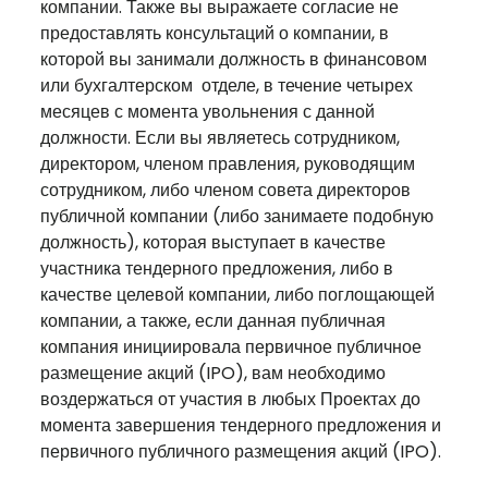
компании. Также вы выражаете согласие не
предоставлять консультаций о компании, в
которой вы занимали должность в финансовом
или бухгалтерском отделе, в течение четырех
месяцев с момента увольнения с данной
должности. Если вы являетесь сотрудником,
директором, членом правления, руководящим
сотрудником, либо членом совета директоров
публичной компании (либо занимаете подобную
должность), которая выступает в качестве
участника тендерного предложения, либо в
качестве целевой компании, либо поглощающей
компании, а также, если данная публичная
компания инициировала первичное публичное
размещение акций (IPO), вам необходимо
воздержаться от участия в любых Проектах до
момента завершения тендерного предложения и
первичного публичного размещения акций (IPO).